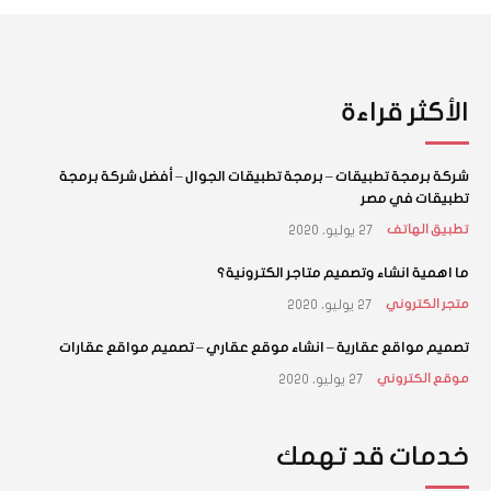
الأكثر قراءة
شركة برمجة تطبيقات – برمجة تطبيقات الجوال – أفضل شركة برمجة
تطبيقات في مصر
27 يوليو، 2020
تطبيق الهاتف
ما اهمية انشاء وتصميم متاجر الكترونية؟
27 يوليو، 2020
متجر الكتروني
تصميم مواقع عقارية – انشاء موقع عقاري – تصميم مواقع عقارات
27 يوليو، 2020
موقع الكتروني
خدمات قد تهمك