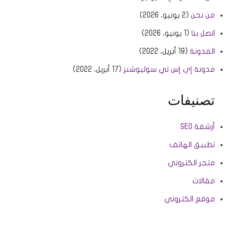
من نحن
(2 يونيو، 2026)
اتصل بنا
(1 يونيو، 2026)
المدونة
(19 أبريل، 2022)
مدونة إي إس تي سوليوشنز
(17 أبريل، 2022)
تصنيفات
أرشفة SEO
تطبيق الهاتف
متجر الكتروني
مقالات
موقع الكتروني