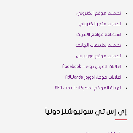
تصميم موقع الكتروني
تصميم متجر الكتروني
استضافة مواقع الانترنت
تصميم تطبيقات الهاتف
تصميم موقع ووردبريس
اعلانات الفيس بوك – Facebook
اعلانات جوجل ادوردز AdWords
تهيئة المواقع لمحركات البحث SEO
إي إس تي سوليوشنز دوليآ