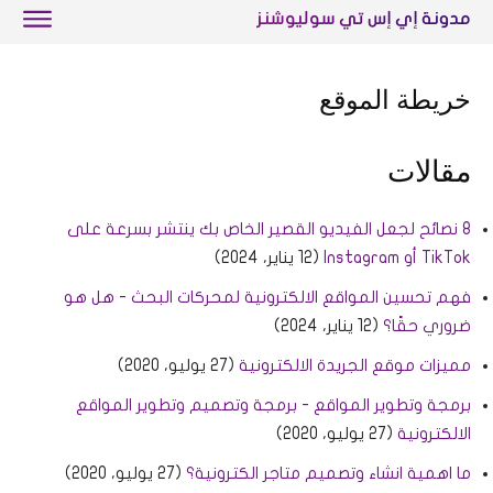
مدونة إي إس تي سوليوشنز
خريطة الموقع
مقالات
8 نصائح لجعل الفيديو القصير الخاص بك ينتشر بسرعة على
TikTok أو Instagram
(12 يناير، 2024)
فهم تحسين المواقع الالكترونية لمحركات البحث - هل هو
ضروري حقًا؟
(12 يناير، 2024)
مميزات موقع الجريدة الالكترونية
(27 يوليو، 2020)
برمجة وتطوير المواقع - برمجة وتصميم وتطوير المواقع
الالكترونية
(27 يوليو، 2020)
ما اهمية انشاء وتصميم متاجر الكترونية؟
(27 يوليو، 2020)