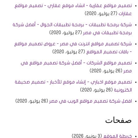
تصميم مواقع عقارية - انشاء موقع عقاري - تصميم مواقع
عقارات
(27 يوليو، 2020)
شركة برمجة تطبيقات - برمجة تطبيقات الجوال - أفضل شركة
برمجة تطبيقات في مصر
(27 يوليو، 2020)
شركة تصميم مواقع انترنت في مصر - عروض تصميم مواقع
- باقات تصميم المواقع
(27 يوليو، 2020)
تصميم مواقع الشركات - أفضل شركة تصميم مواقع في
مصر
(26 يوليو، 2020)
تصميم موقع اخباري - إنشاء موقع للأخبار - تصميم صحيفة
الكترونية
(26 يوليو، 2020)
افضل شركة تصميم مواقع الويب في مصر
(26 يوليو، 2020)
صفحات
خريطة الموقع
(3 يونيو، 2026)