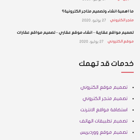
ما اهمية انشاء وتصميم متاجر الكترونية؟
27 يوليو، 2020
متجر الكتروني
تصميم مواقع عقارية – انشاء موقع عقاري – تصميم مواقع عقارات
27 يوليو، 2020
موقع الكتروني
خدمات قد تهمك
تصميم موقع الكتروني
تصميم متجر الكتروني
استضافة مواقع الانترنت
تصميم تطبيقات الهاتف
تصميم موقع ووردبريس