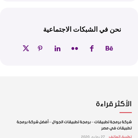
نحن في الشبكات الاجتماعية
الأكثر قراءة
شركة برمجة تطبيقات – برمجة تطبيقات الجوال – أفضل شركة برمجة
تطبيقات في مصر
27 يوليو، 2020
تطبيق الهاتف