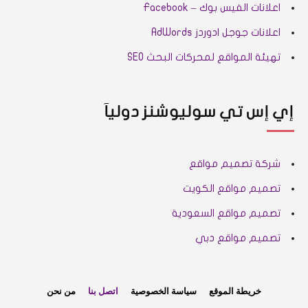
اعلانات الفيس بوك – Facebook
اعلانات جوجل ادوردز AdWords
تهيئة المواقع لمحركات البحث SEO
إي إس تي سوليوشنز دوليآ
شركة تصميم مواقع
تصميم مواقع الكويت
تصميم مواقع السعودية
تصميم مواقع دبي
خريطة الموقع
سياسة الخصوصية
اتصل بنا
من نحن