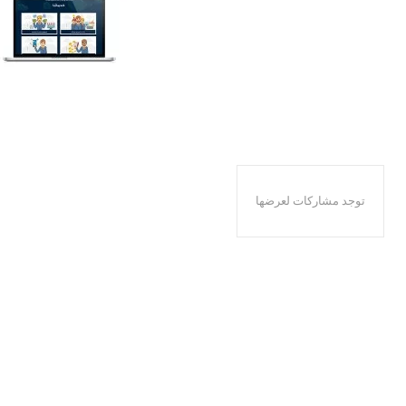
توجد مشاركات لعرضها