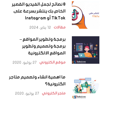
8 نصائح لجعل الفيديو القصير
الخاص بك ينتشر بسرعة على
TikTok أو Instagram
12 يناير، 2024
مقالات
برمجة وتطوير المواقع –
برمجة وتصميم وتطوير
المواقع الالكترونية
27 يوليو، 2020
موقع الكتروني
ما اهمية انشاء وتصميم متاجر
الكترونية؟
27 يوليو، 2020
متجر الكتروني