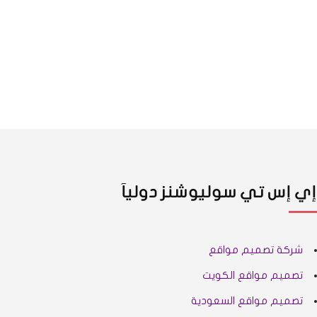
إي إس تي سوليوشنز دوليآ
شركة تصميم مواقع
تصميم مواقع الكويت
تصميم مواقع السعودية