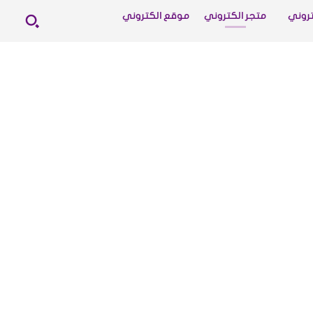
روني
متجر الكتروني
موقع الكتروني
ع الكتروني