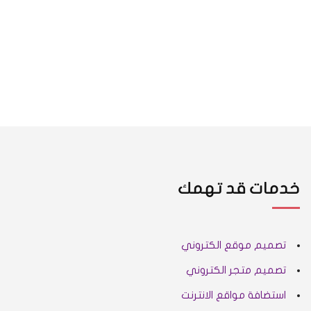
خدمات قد تهمك
تصميم موقع الكتروني
تصميم متجر الكتروني
استضافة مواقع الانترنت