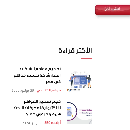
الأكثر قراءة
تصميم مواقع الشركات –
أفضل شركة تصميم مواقع
في مصر
26 يوليو، 2020
موقع الكتروني
فهم تحسين المواقع
الالكترونية لمحركات البحث –
هل هو ضروري حقًا؟
12 يناير، 2024
أرشفة SEO