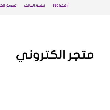
أرشفة SEO
تطبيق الهاتف
تسويق الكت
متجر الكتروني
تسويق الكتروني
تطبيق الهاتف
مقالات
موق