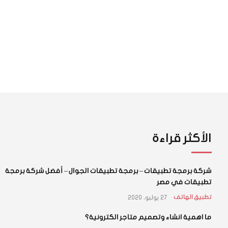
الأكثر قراءة
شركة برمجة تطبيقات – برمجة تطبيقات الجوال – أفضل شركة برمجة
تطبيقات في مصر
27 يوليو، 2020
تطبيق الهاتف
ما اهمية انشاء وتصميم متاجر الكترونية؟