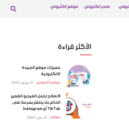
روني
متجر الكتروني
موقع الكتروني
الأكثر قراءة
مميزات موقع الجريدة
الالكترونية
27 يوليو، 2020
موقع الكتروني
8 نصائح لجعل الفيديو القصير
الخاص بك ينتشر بسرعة على
TikTok أو Instagram
12 يناير، 2024
مقالات