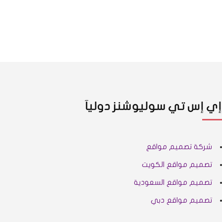
إي إس تي سوليوشنز دوليآ
شركة تصميم مواقع
تصميم مواقع الكويت
تصميم مواقع السعودية
تصميم مواقع دبي