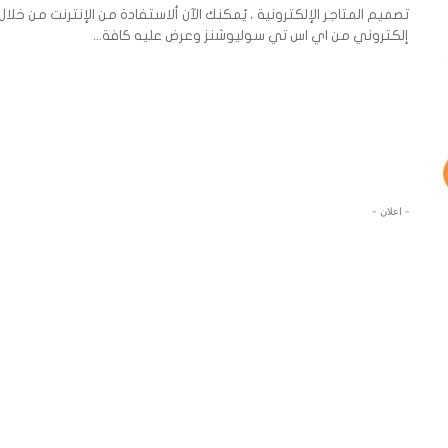
تصميم المتاجر الإلكترونية ، يُمكنك الآن ألاستفادة من الإنترنت من خل
إلكتروني من اي اس تي سوليوشنز وعرض عليه كافة...
- اعلان -