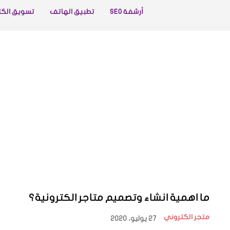
أرشفة SEO
تطبيق الهاتف
تسويق الكت
ما اهمية انشاء وتصميم متاجر الكترونية؟
متجر الكتروني
27 يوليو، 2020