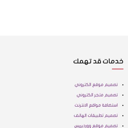
خدمات قد تهمك
تصميم موقع الكتروني
تصميم متجر الكتروني
استضافة مواقع الانترنت
تصميم تطبيقات الهاتف
تصميم موقع ووردبريس