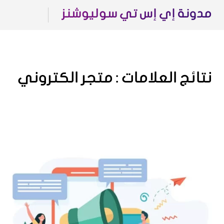
مدونة إي إس تي سوليوشنز
نتائج العلامات :
متجر الكتروني