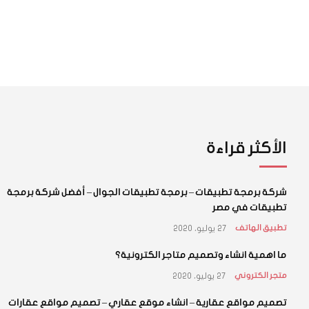
الأكثر قراءة
شركة برمجة تطبيقات – برمجة تطبيقات الجوال – أفضل شركة برمجة
تطبيقات في مصر
27 يوليو، 2020
تطبيق الهاتف
ما اهمية انشاء وتصميم متاجر الكترونية؟
27 يوليو، 2020
متجر الكتروني
تصميم مواقع عقارية – انشاء موقع عقاري – تصميم مواقع عقارات