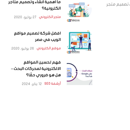
ما اهمية انشاء وتصميم متاجر
ال تصميم متجر
الكترونية؟
27 يوليو، 2020
متجر الكتروني
افضل شركة تصميم مواقع
الويب في مصر
26 يوليو، 2020
موقع الكتروني
فهم تحسين المواقع
الالكترونية لمحركات البحث –
هل هو ضروري حقًا؟
12 يناير، 2024
أرشفة SEO